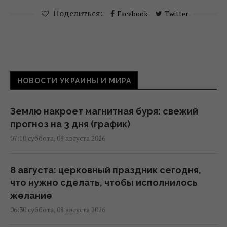
Поделиться:
Facebook
Twitter
НОВОСТИ УКРАИНЫ И МИРА
Землю накроет магнитная буря: свежий
прогноз на 3 дня (график)
07:10 суббота, 08 августа 2026
8 августа: церковный праздник сегодня,
что нужно сделать, чтобы исполнилось
желание
06:30 суббота, 08 августа 2026