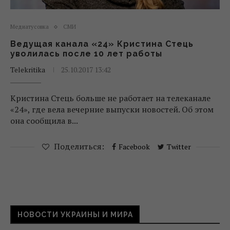
Медиатусовка
СМИ
Ведущая канала «24» Кристина Стець
уволилась после 10 лет работы
Telekritika
25.10.2017 13:42
Кристина Стець больше не работает на телеканале
«24», где вела вечерние выпуски новостей. Об этом
она сообщила в...
Поделиться:
Facebook
Twitter
НОВОСТИ УКРАИНЫ И МИРА