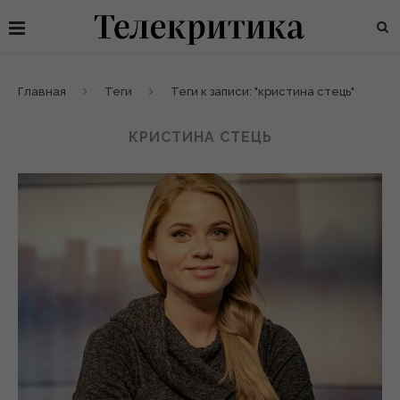
Главная
Теги
Теги к записи: "кристина стець"
КРИСТИНА СТЕЦЬ