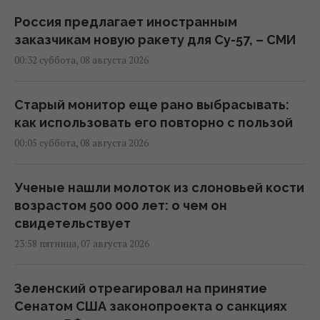
Россия предлагает иностранным
заказчикам новую ракету для Су-57, – СМИ
00:32 суббота, 08 августа 2026
Старый монитор еще рано выбрасывать:
как использовать его повторно с пользой
00:05 суббота, 08 августа 2026
Ученые нашли молоток из слоновьей кости
возрастом 500 000 лет: о чем он
свидетельствует
23:58 пятница, 07 августа 2026
Зеленский отреагировал на принятие
Сенатом США законопроекта о санкциях