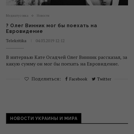
Медиатусовка
Новости
? Олег Винник мог бы поехать на
Евровидение
Telekritika
04.03.2019 12:12
В интервью Кате Осадчей Олег Винник рассказал, за
какую сумму он мог бы поехать на Евровидение.
Поделиться:
Facebook
Twitter
НОВОСТИ УКРАИНЫ И МИРА