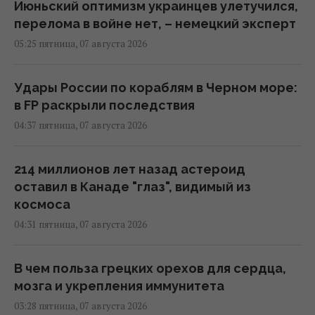
Июньский оптимизм украинцев улетучился,
перелома в войне нет, – немецкий эксперт
05:25 пятница, 07 августа 2026
Удары России по кораблям в Черном море:
в FP раскрыли последствия
04:37 пятница, 07 августа 2026
214 миллионов лет назад астероид
оставил в Канаде "глаз", видимый из
космоса
04:31 пятница, 07 августа 2026
В чем польза грецких орехов для сердца,
мозга и укрепления иммунитета
03:28 пятница, 07 августа 2026