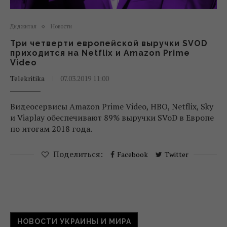
Диджитал
Новости
Три четверти европейской выручки SVOD
приходится на Netflix и Amazon Prime
Video
Telekritika
07.03.2019 11:00
Видеосервисы Amazon Prime Video, HBO, Netflix, Sky
и Viaplay обеспечивают 89% выручки SVoD в Европе
по итогам 2018 года.
Поделиться:
Facebook
Twitter
НОВОСТИ УКРАИНЫ И МИРА