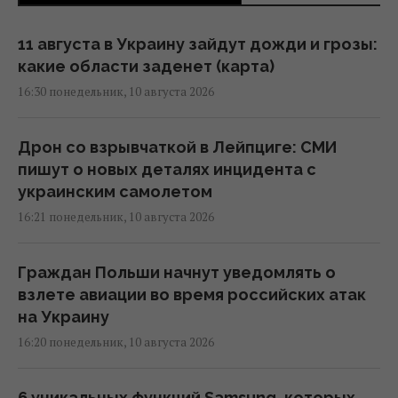
11 августа в Украину зайдут дожди и грозы:
какие области заденет (карта)
16:30 понедельник, 10 августа 2026
Дрон со взрывчаткой в Лейпциге: СМИ
пишут о новых деталях инцидента с
украинским самолетом
16:21 понедельник, 10 августа 2026
Граждан Польши начнут уведомлять о
взлете авиации во время российских атак
на Украину
16:20 понедельник, 10 августа 2026
6 уникальных функций Samsung, которых