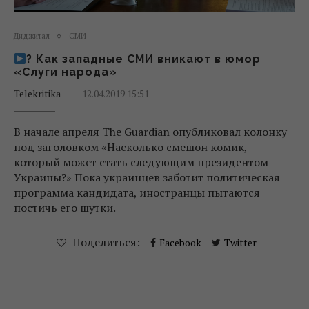
Диджитал
СМИ
? Как западные СМИ вникают в юмор
«Слуги народа»
Telekritika
12.04.2019 15:51
В начале апреля The Guardian опубликовал колонку
под заголовком «Насколько смешон комик,
который может стать следующим президентом
Украины?» Пока украинцев заботит политическая
программа кандидата, иностранцы пытаются
постичь его шутки.
Поделиться:
Facebook
Twitter