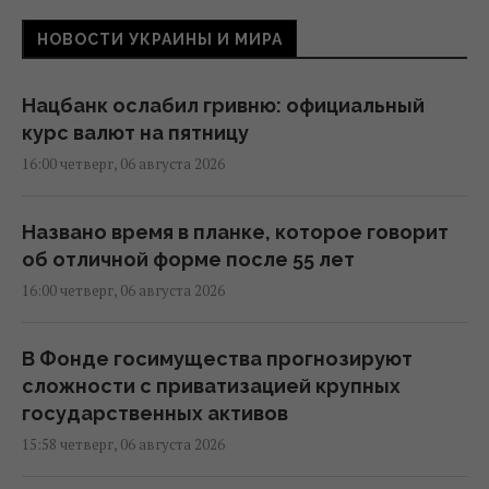
НОВОСТИ УКРАИНЫ И МИРА
Нацбанк ослабил гривню: официальный
курс валют на пятницу
16:00 четверг, 06 августа 2026
Названо время в планке, которое говорит
об отличной форме после 55 лет
16:00 четверг, 06 августа 2026
В Фонде госимущества прогнозируют
сложности с приватизацией крупных
государственных активов
15:58 четверг, 06 августа 2026