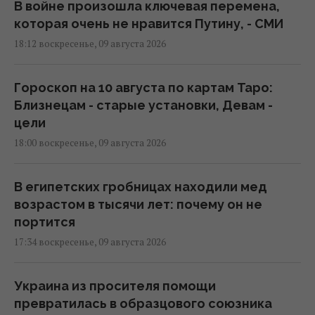
В войне произошла ключевая перемена,
которая очень не нравится Путину, - СМИ
18:12 воскресенье, 09 августа 2026
Гороскоп на 10 августа по картам Таро:
Близнецам - старые установки, Девам -
цели
18:00 воскресенье, 09 августа 2026
В египетских гробницах находили мед
возрастом в тысячи лет: почему он не
портится
17:34 воскресенье, 09 августа 2026
Украина из просителя помощи
превратилась в образцового союзника