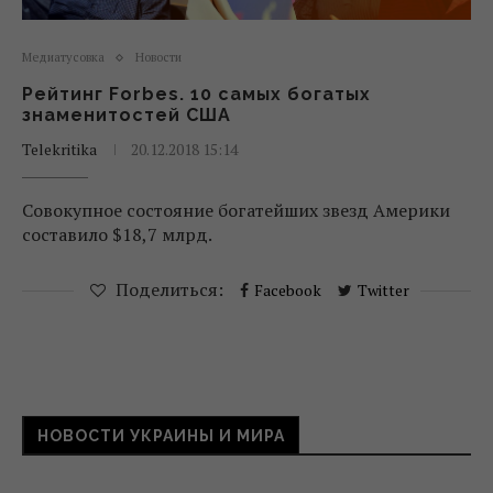
Медиатусовка
Новости
Рейтинг Forbes. 10 самых богатых
знаменитостей США
Telekritika
20.12.2018 15:14
Совокупное состояние богатейших звезд Америки
составило $18,7 млрд.
Поделиться:
Facebook
Twitter
НОВОСТИ УКРАИНЫ И МИРА