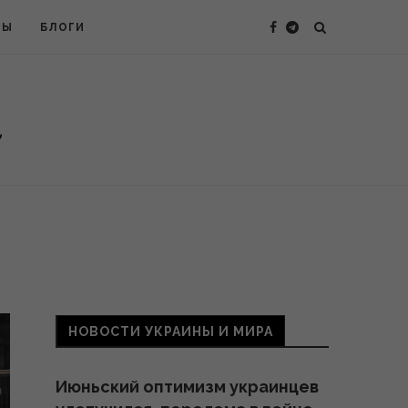
ТЫ
БЛОГИ
НОВОСТИ УКРАИНЫ И МИРА
Июньский оптимизм украинцев