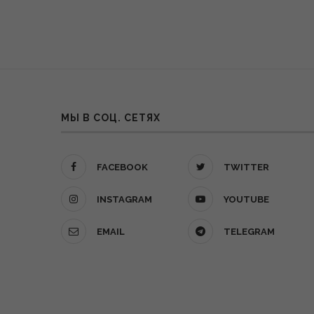
МЫ В СОЦ. СЕТЯХ
FACEBOOK
TWITTER
INSTAGRAM
YOUTUBE
EMAIL
TELEGRAM