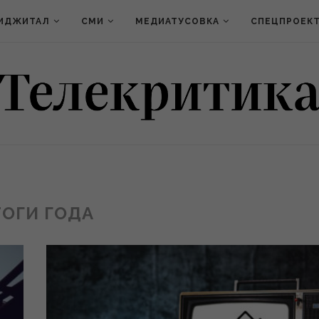
ИДЖИТАЛ
СМИ
МЕДИАТУСОВКА
СПЕЦПРОЕК
ОГИ ГОДА