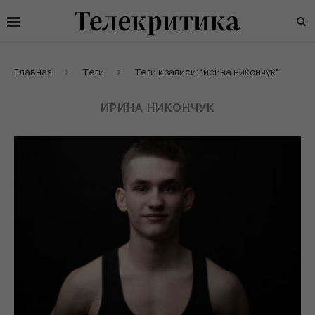
Главная
Теги
Теги к записи: "ирина никончук"
ИРИНА НИКОНЧУК