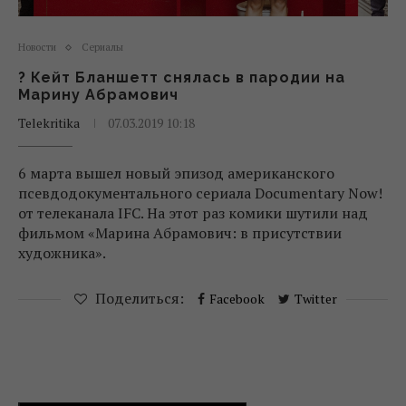
Новости
Сериалы
? Кейт Бланшетт снялась в пародии на
Марину Абрамович
Telekritika
07.03.2019 10:18
6 марта вышел новый эпизод американского
псевдодокументального сериала Documentary Now!
от телеканала IFC. На этот раз комики шутили над
фильмом «Марина Абрамович: в присутствии
художника».
Поделиться:
Facebook
Twitter