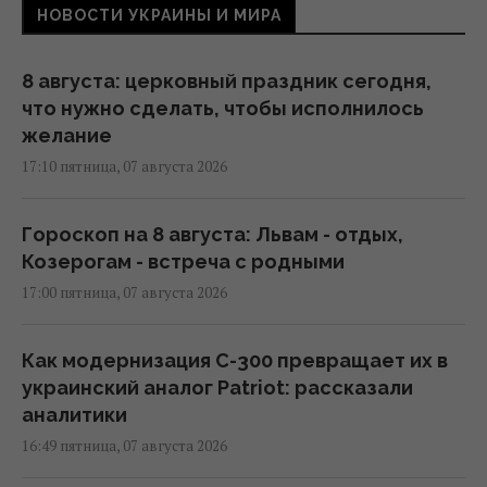
НОВОСТИ УКРАИНЫ И МИРА
8 августа: церковный праздник сегодня,
что нужно сделать, чтобы исполнилось
желание
17:10 пятница, 07 августа 2026
Гороскоп на 8 августа: Львам - отдых,
Козерогам - встреча с родными
17:00 пятница, 07 августа 2026
Как модернизация С-300 превращает их в
украинский аналог Patriot: рассказали
аналитики
16:49 пятница, 07 августа 2026