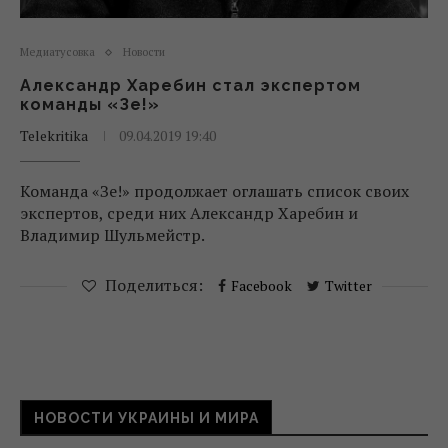
Медиатусовка
Новости
Александр Харебин стал экспертом
команды «Зе!»
Telekritika
09.04.2019 19:40
Команда «Зе!» продолжает оглашать список своих
экспертов, среди них Александр Харебин и
Владимир Шульмейстр.
Поделиться:
Facebook
Twitter
НОВОСТИ УКРАИНЫ И МИРА