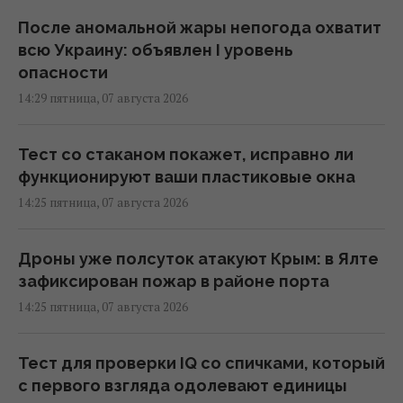
После аномальной жары непогода охватит
всю Украину: объявлен I уровень
опасности
14:29 пятница, 07 августа 2026
Тест со стаканом покажет, исправно ли
функционируют ваши пластиковые окна
14:25 пятница, 07 августа 2026
Дроны уже полсуток атакуют Крым: в Ялте
зафиксирован пожар в районе порта
14:25 пятница, 07 августа 2026
Тест для проверки IQ со спичками, который
с первого взгляда одолевают единицы