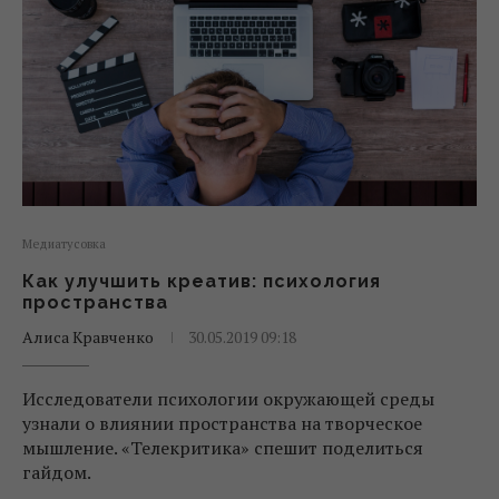
Медиатусовка
Как улучшить креатив: психология
пространства
Алиса Кравченко
30.05.2019 09:18
Исследователи психологии окружающей среды
узнали о влиянии пространства на творческое
мышление. «‎Телекритика» спешит поделиться
гайдом.