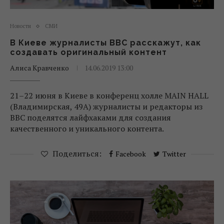
Новости
СМИ
В Киеве журналисты BBC расскажут, как
создавать оригинальный контент
Алиса Кравченко
14.06.2019 13:00
21–22 июня в Киеве в конференц холле MAIN HALL
(Владимирская, 49А) журналисты и редакторы из
BBC поделятся лайфхаками для создания
качественного и уникального контента.
Поделиться:
Facebook
Twitter