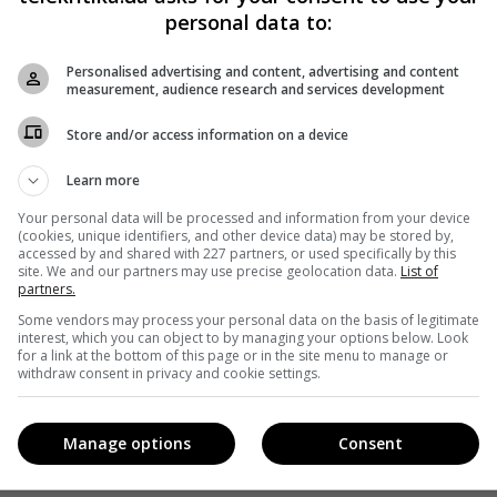
personal data to:
Personalised advertising and content, advertising and content
measurement, audience research and services development
Store and/or access information on a device
Learn more
Your personal data will be processed and information from your device
(cookies, unique identifiers, and other device data) may be stored by,
accessed by and shared with 227 partners, or used specifically by this
site. We and our partners may use precise geolocation data.
List of
partners.
Some vendors may process your personal data on the basis of legitimate
interest, which you can object to by managing your options below. Look
for a link at the bottom of this page or in the site menu to manage or
withdraw consent in privacy and cookie settings.
Manage options
Consent