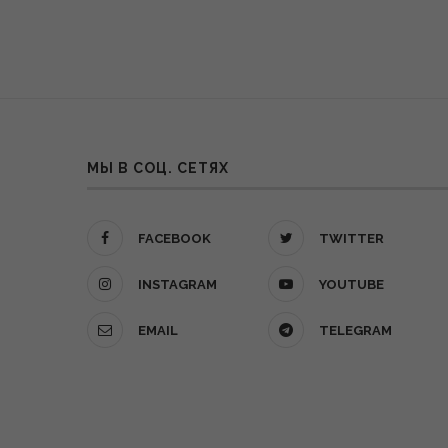
МЫ В СОЦ. СЕТЯХ
FACEBOOK
TWITTER
INSTAGRAM
YOUTUBE
EMAIL
TELEGRAM