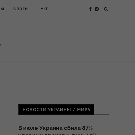
ТЫ
БЛОГИ
УКР
НОВОСТИ УКРАИНЫ И МИРА
В июле Украина сбила 87%