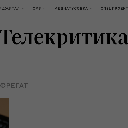
ИДЖИТАЛ
СМИ
МЕДИАТУСОВКА
СПЕЦПРОЕК
ФРЕГАТ