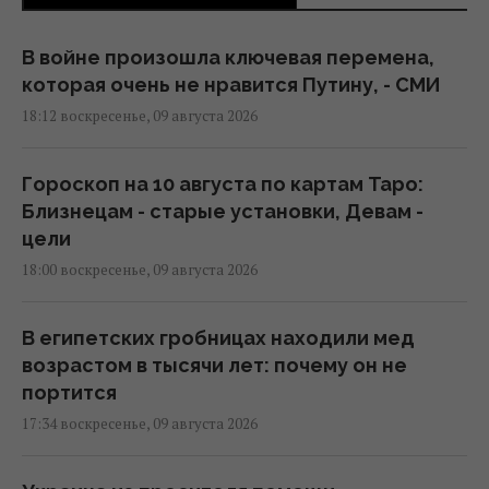
В войне произошла ключевая перемена,
которая очень не нравится Путину, - СМИ
18:12 воскресенье, 09 августа 2026
Гороскоп на 10 августа по картам Таро:
Близнецам - старые установки, Девам -
цели
18:00 воскресенье, 09 августа 2026
В египетских гробницах находили мед
возрастом в тысячи лет: почему он не
портится
17:34 воскресенье, 09 августа 2026