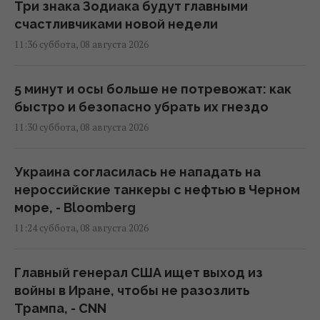
Три знака Зодиака будут главными
счастливчиками новой недели
11:36 суббота, 08 августа 2026
5 минут и осы больше не потревожат: как
быстро и безопасно убрать их гнездо
11:30 суббота, 08 августа 2026
Украина согласилась не нападать на
нероссийские танкеры с нефтью в Черном
море, - Bloomberg
11:24 суббота, 08 августа 2026
Главный генерал США ищет выход из
войны в Иране, чтобы не разозлить
Трампа, - CNN