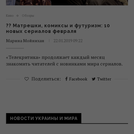
Кино
Обзоры
?? Матрешки, комиксы и футуризм: 10
новых сериалов февраля
Марина Мойнихан
22.01.2019 09:22
«Телекритика» продолжает каждый месяц
знакомить читателей с новинками мира сериалов.
Поделиться:
Facebook
Twitter
НОВОСТИ УКРАИНЫ И МИРА