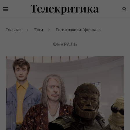
Главная
Теги
Теги к записи: "февраль"
ФЕВРАЛЬ