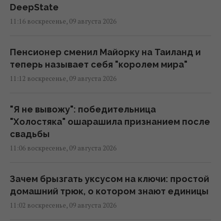
DeepState
11:16 воскресенье, 09 августа 2026
Пенсионер сменил Майорку на Таиланд и
теперь называет себя "королем мира"
11:12 воскресенье, 09 августа 2026
"Я не вывожу": победительница
"Холостяка" ошарашила признанием после
свадьбы
11:06 воскресенье, 09 августа 2026
Зачем брызгать уксусом на ключи: простой
домашний трюк, о котором знают единицы
11:02 воскресенье, 09 августа 2026