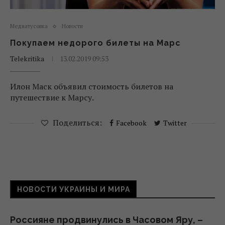
Медиатусовка
Новости
Покупаем недорого билеты на Марс
Telekritika
13.02.2019 09:53
Илон Маск объявил стоимость билетов на
путешествие к Марсу.
Поделиться:
Facebook
Twitter
НОВОСТИ УКРАИНЫ И МИРА
Россияне продвинулись в Часовом Яру, –