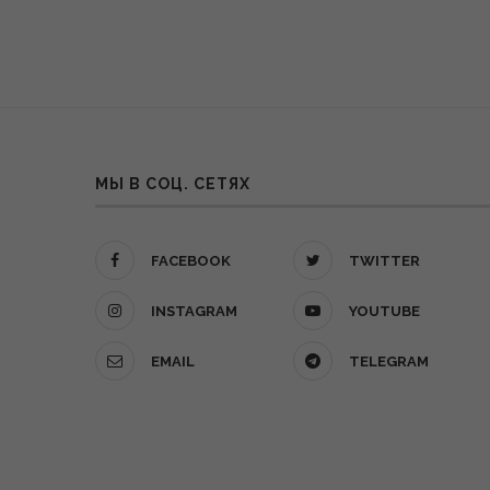
МЫ В СОЦ. СЕТЯХ
FACEBOOK
TWITTER
INSTAGRAM
YOUTUBE
EMAIL
TELEGRAM