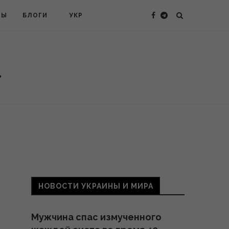
ТЫ
БЛОГИ
УКР
НОВОСТИ УКРАИНЫ И МИРА
Мужчина спас измученного