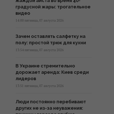
жаждой аиста во время 40-
градусной жары: трогательное
видео
14:00 пятница, 07 августа 2026
Зачем оставлять салфетку на
полу: простой трюк для кухни
13:54 пятница, 07 августа 2026
В Украине стремительно
дорожает аренда: Киев среди
лидеров
13:51 пятница, 07 августа 2026
Люди постоянно перебивают
других не из-за неуважения: