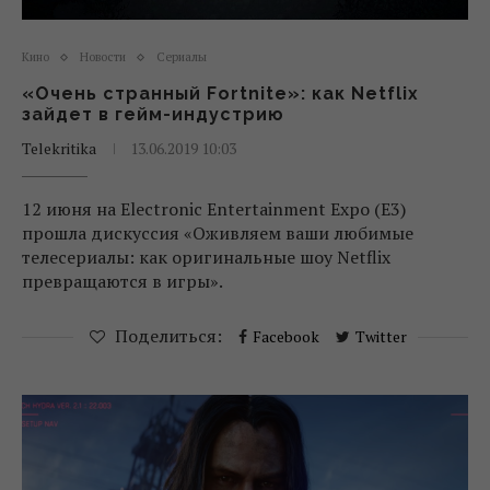
Кино
Новости
Сериалы
«Очень странный Fortnite»: как Netflix
зайдет в гейм-индустрию
Telekritika
13.06.2019 10:03
12 июня на Electronic Entertainment Expo (E3)
прошла дискуссия «Оживляем ваши любимые
телесериалы: как оригинальные шоу Netflix
превращаются в игры».
Поделиться:
Facebook
Twitter