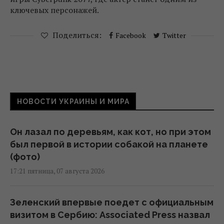
ключевых персонажей.
Поделиться:
Facebook
Twitter
НОВОСТИ УКРАИНЫ И МИРА
Он лазал по деревьям, как кот, но при этом
был первой в истории собакой на планете
(фото)
17:21 пятница, 07 августа 2026
Зеленский впервые поедет с официальным
визитом в Сербию: Associated Press назвал