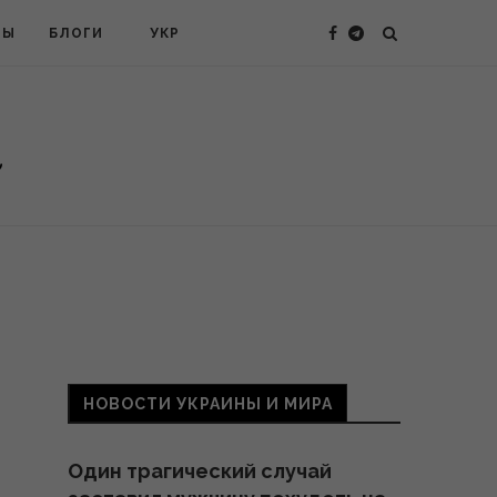
ТЫ
БЛОГИ
УКР
НОВОСТИ УКРАИНЫ И МИРА
Один трагический случай