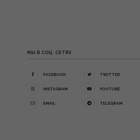
МЫ В СОЦ. СЕТЯХ
FACEBOOK
TWITTER
INSTAGRAM
YOUTUBE
EMAIL
TELEGRAM