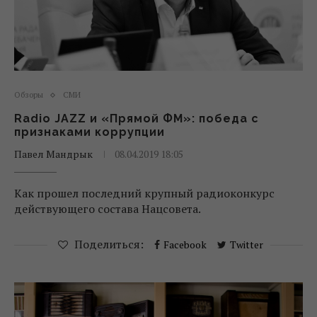
Обзоры
СМИ
Radio JAZZ и «Прямой ФМ»: победа с
признаками коррупции
Павел Мандрык
08.04.2019 18:05
Как прошел последний крупный радиоконкурс
действующего состава Нацсовета.
Поделиться:
Facebook
Twitter