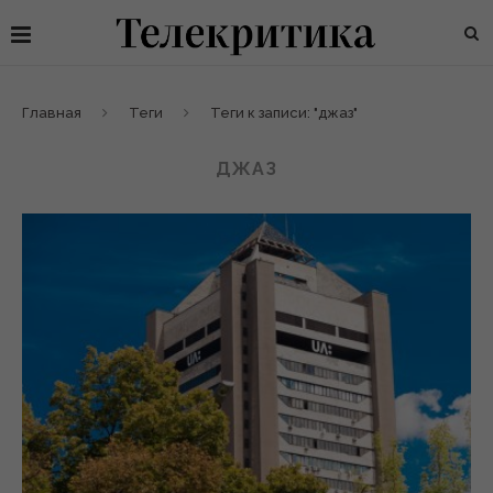
Главная
Теги
Теги к записи: "джаз"
ДЖАЗ