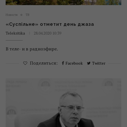
Новости
ТВ
«Суспільне» отметит день джаза
Telekritika
28.04.2020 10:39
В теле- и в радиоэфире.
Поделиться:
Facebook
Twitter