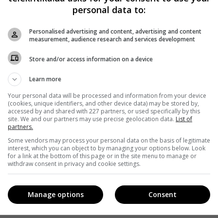
personal data to:
Personalised advertising and content, advertising and content
measurement, audience research and services development
Store and/or access information on a device
Learn more
Your personal data will be processed and information from your device
(cookies, unique identifiers, and other device data) may be stored by,
accessed by and shared with 227 partners, or used specifically by this
site. We and our partners may use precise geolocation data.
List of
partners.
Some vendors may process your personal data on the basis of legitimate
interest, which you can object to by managing your options below. Look
for a link at the bottom of this page or in the site menu to manage or
withdraw consent in privacy and cookie settings.
Manage options
Consent