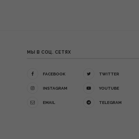
МЫ В СОЦ. СЕТЯХ
FACEBOOK
TWITTER
INSTAGRAM
YOUTUBE
EMAIL
TELEGRAM