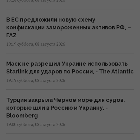
19:24 суббота, 08 августа 2026
В ЕС предложили новую схему
конфискации замороженных активов РФ, –
FAZ
19:19 суббота, 08 августа 2026
Маск не разрешил Украине использовать
Starlink для ударов по России, - The Atlantic
19:19 суббота, 08 августа 2026
Турция закрыла Черное море для судов,
которые шли в Россию и Украину, -
Bloomberg
19:00 суббота, 08 августа 2026