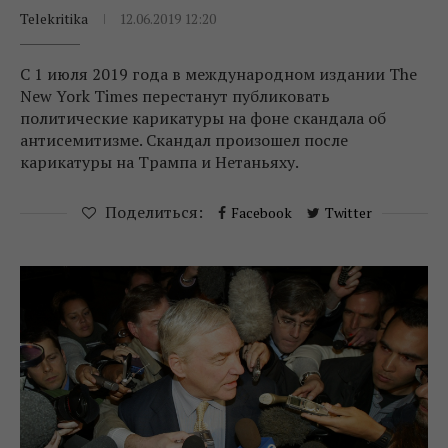
Telekritika
12.06.2019 12:20
С 1 июля 2019 года в международном издании The
New York Times перестанут публиковать
политические карикатуры на фоне скандала об
антисемитизме. Скандал произошел после
карикатуры на Трампа и Нетаньяху.
Поделиться:
Facebook
Twitter