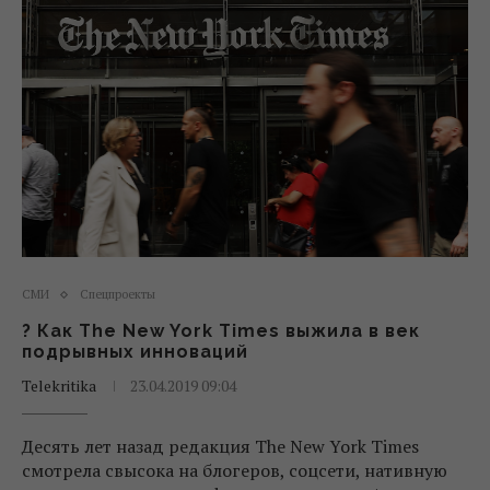
СМИ
Спецпроекты
? Как The New York Times выжила в век
подрывных инноваций
Telekritika
23.04.2019 09:04
Десять лет назад редакция The New York Times
смотрела свысока на блогеров, соцсети, нативную