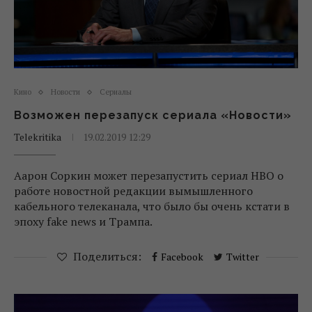
Кино
Новости
Сериалы
Возможен перезапуск сериала «Новости»
Telekritika
19.02.2019 12:29
Аарон Соркин может перезапустить сериал НВО о
работе новостной редакции вымышленного
кабельного телеканала, что было бы очень кстати в
эпоху fake news и Трампа.
Поделиться:
Facebook
Twitter