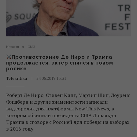
Новости
СМИ
Противостояние Де Ниро и Трампа
продолжается: актер снялся в новом
ролике
Telekritika
24.06.2019 13:31
Роберт Де Ниро, Стивен Кинг, Мартин Шин, Лоуренс
Фишберн и другие знаменитости записали
видеоролик для платформы Now This News, в
котором обвинили президента США Дональда
Трампа в сговоре с Россией для победы на выборах
в 2016 году.