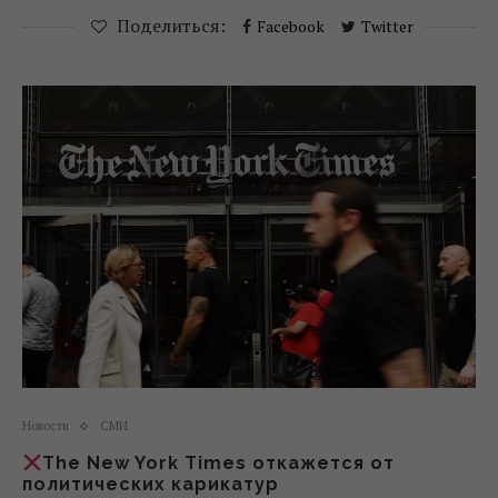
Поделиться:
Facebook
Twitter
Новости
СМИ
The New York Times откажется от
политических карикатур