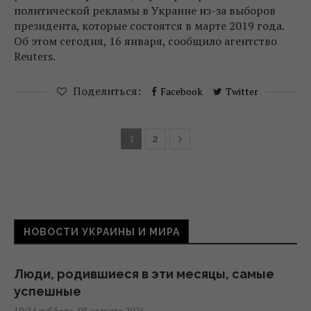
политической рекламы в Украине из-за выборов
президента, которые состоятся в марте 2019 года.
Об этом сегодня, 16 января, сообщило агентство
Reuters.
Поделиться:
Facebook
Twitter
1
2
НОВОСТИ УКРАИНЫ И МИРА
Люди, родившиеся в эти месяцы, самые
успешные