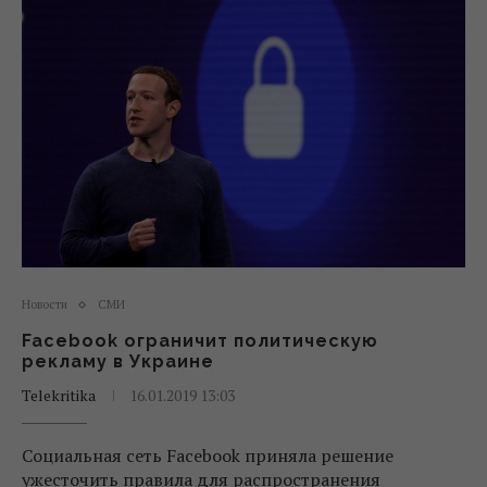
Новости
СМИ
Facebook ограничит политическую
рекламу в Украине
Telekritika
16.01.2019 13:03
Социальная сеть Facebook приняла решение
ужесточить правила для распространения