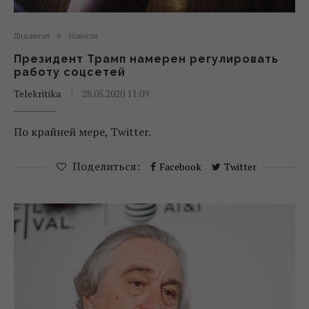
Диджитал
Новости
Президент Трамп намерен регулировать
работу соцсетей
Telekritika
28.05.2020 11:09
По крайней мере, Twitter.
Поделиться:
Facebook
Twitter