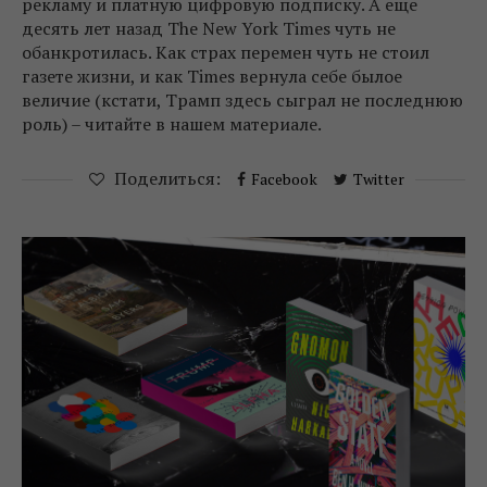
рекламу и платную цифровую подписку. А еще
десять лет назад The New York Times чуть не
обанкротилась. Как страх перемен чуть не стоил
газете жизни, и как Times вернула себе былое
величие (кстати, Трамп здесь сыграл не последнюю
роль) – читайте в нашем материале.
Поделиться:
Facebook
Twitter