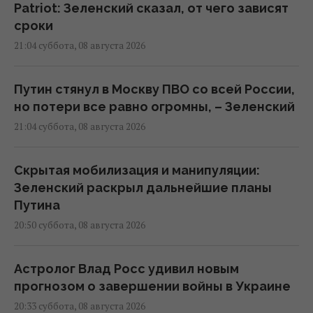
Patriot: Зеленский сказал, от чего зависят
сроки
21:04 суббота, 08 августа 2026
Путин стянул в Москву ПВО со всей России,
но потери все равно огромны, – Зеленский
21:04 суббота, 08 августа 2026
Скрытая мобилизация и манипуляции:
Зеленский раскрыл дальнейшие планы
Путина
20:50 суббота, 08 августа 2026
Астролог Влад Росс удивил новым
прогнозом о завершении войны в Украине
20:33 суббота, 08 августа 2026