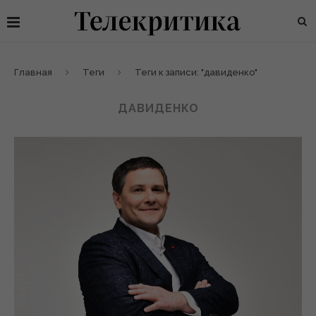
Главная
Теги
Теги к записи: "давиденко"
ДАВИДЕНКО