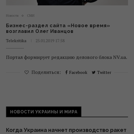
Новости
СМИ
Бизнес-раздел сайта «Новое время»
возглавил Олег Иванцов
Telekritika
25.01.2019 17:58
Портал формирует редакцию делового блока NV.ua.
Поделиться:
Facebook
Twitter
НОВОСТИ УКРАИНЫ И МИРА
Когда Украина начнет производство ракет