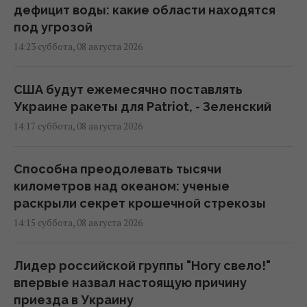
дефицит воды: какие области находятся
под угрозой
14:23 суббота, 08 августа 2026
США будут ежемесячно поставлять
Украине ракеты для Patriot, - Зеленский
14:17 суббота, 08 августа 2026
Способна преодолевать тысячи
километров над океаном: ученые
раскрыли секрет крошечной стрекозы
14:15 суббота, 08 августа 2026
Лидер российской группы "Ногу свело!"
впервые назвал настоящую причину
приезда в Украину