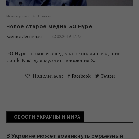
Медиатусовка
Новости
Новое старое медиа GQ Hype
Ксения Лесничая
22.02.2019 17:35
GQ Hype - новое еженедельное онлайн-издание
Conde Nast для мужчин поколения Z.
Поделиться:
Facebook
Twitter
НОВОСТИ УКРАИНЫ И МИРА
В Украине может возникнуть серьезный