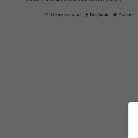
Поделиться:
Facebook
Twitter