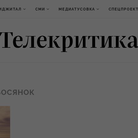
ИДЖИТАЛ
СМИ
МЕДИАТУСОВКА
СПЕЦПРОЕК
БОСЯНОК