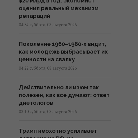
$20 млрд в год: экономист
оценил реальный механизм
репараций
04:37 суббота, 08 августа 2026
Поколение 1960–1980-х видит,
как молодежь выбрасывает их
ценности на свалку
04:22 суббота, 08 августа 2026
Действительно ли изюм так
полезен, как все думают: ответ
диетологов
03:10 суббота, 08 августа 2026
Трамп неохотно усиливает