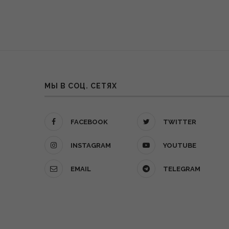
МЫ В СОЦ. СЕТЯХ
FACEBOOK
TWITTER
INSTAGRAM
YOUTUBE
EMAIL
TELEGRAM