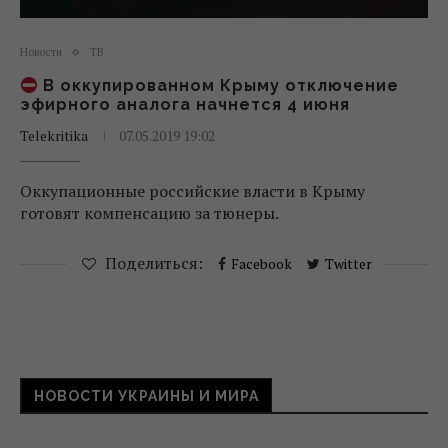
Новости
ТВ
В оккупированном Крыму отключение
эфирного аналога начнется 4 июня
Telekritika
07.05.2019 19:02
Оккупационные российские власти в Крыму
готовят компенсацию за тюнеры.
Поделиться:
Facebook
Twitter
НОВОСТИ УКРАИНЫ И МИРА