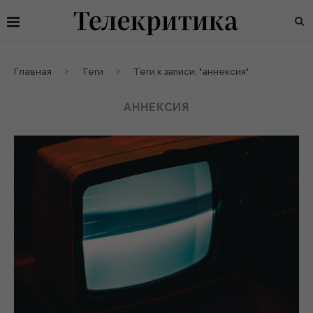
Главная
Теги
Теги к записи: "аннексия"
АННЕКСИЯ