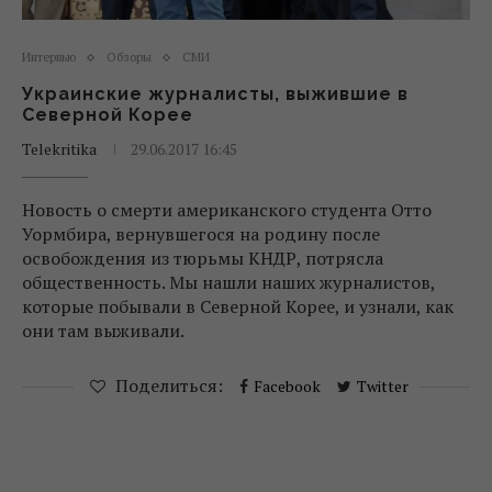
Интервью
Обзоры
СМИ
Украинские журналисты, выжившие в
Северной Корее
Telekritika
29.06.2017 16:45
Новость о смерти американского студента Отто
Уормбира, вернувшегося на родину после
освобождения из тюрьмы КНДР, потрясла
общественность. Мы нашли наших журналистов,
которые побывали в Северной Корее, и узнали, как
они там выживали.
Поделиться:
Facebook
Twitter