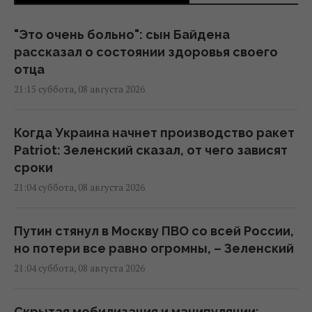
"Это очень больно": сын Байдена
рассказал о состоянии здоровья своего
отца
21:15 суббота, 08 августа 2026
Когда Украина начнет производство ракет
Patriot: Зеленский сказал, от чего зависят
сроки
21:04 суббота, 08 августа 2026
Путин стянул в Москву ПВО со всей России,
но потери все равно огромны, – Зеленский
21:04 суббота, 08 августа 2026
Скрытая мобилизация и манипуляции: