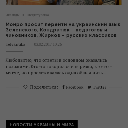
Инсайды
Медиатусовка
Монро просит перейти на украинский язык
Зеленского, Кондратюк – педагогов и
чиновников, Жирков – русских классиков
Telekritika
03.02.2017 10:26
Любопытно, что ответы в основном оказались
похожими. Кто-то говорил очень резко, кто-то –
мягче, но прослеживалась одна общая нить...
Поделиться:
Facebook
Twitter
НОВОСТИ УКРАИНЫ И МИРА