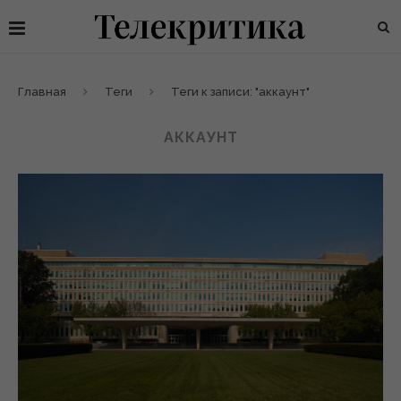
Главная
Теги
Теги к записи: "аккаунт"
АККАУНТ