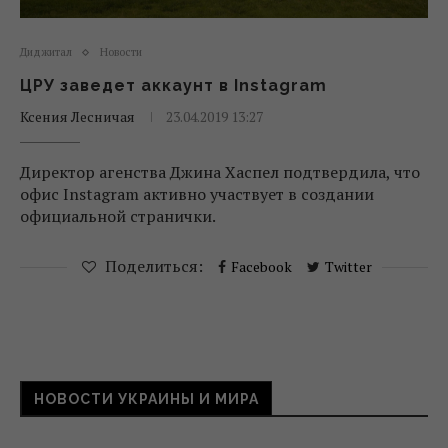
Диджитал
Новости
ЦРУ заведет аккаунт в Instagram
Ксения Лесничая
23.04.2019 13:27
Директор агенства Джина Хаспел подтвердила, что
офис Instagram активно участвует в создании
официальной странички.
Поделиться:
Facebook
Twitter
НОВОСТИ УКРАИНЫ И МИРА