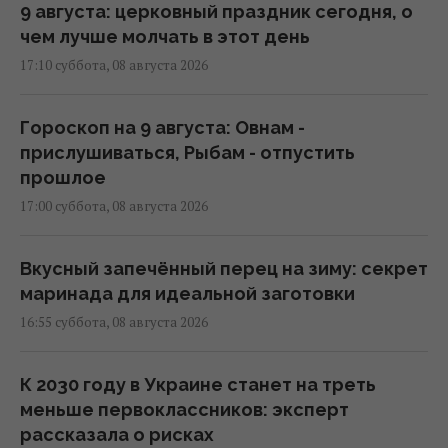
9 августа: церковный праздник сегодня, о
чем лучше молчать в этот день
17:10 суббота, 08 августа 2026
Гороскоп на 9 августа: Овнам -
прислушиваться, Рыбам - отпустить
прошлое
17:00 суббота, 08 августа 2026
Вкусный запечённый перец на зиму: секрет
маринада для идеальной заготовки
16:55 суббота, 08 августа 2026
К 2030 году в Украине станет на треть
меньше первоклассников: эксперт
рассказала о рисках