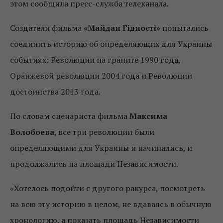
этом сообщила пресс-служба телеканала.
Создатели фильма
«Майдан Гідності»
попытались
соединить историю об определяющих для Украины
событиях: Революции на граните 1990 года,
Оранжевой революции 2004 года и Революции
достоинства 2013 года.
По словам сценариста фильма
Максима
Волобоева
, все три революции были
определяющими для Украины и начинались, и
продолжались на площади Независимости.
«Хотелось подойти с другого ракурса, посмотреть
на всю эту историю в целом, не вдаваясь в обычную
хронологию, а показать площадь Независимости