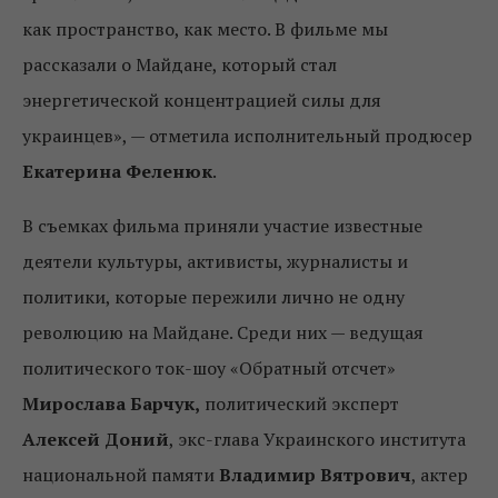
как пространство, как место. В фильме мы
рассказали о Майдане, который стал
энергетической концентрацией силы для
украинцев», — отметила исполнительный продюсер
Екатерина Феленюк
.
В съемках фильма приняли участие известные
деятели культуры, активисты, журналисты и
политики, которые пережили лично не одну
революцию на Майдане. Среди них — ведущая
политического ток-шоу «Обратный отсчет»
Мирослава Барчук,
политический эксперт
Алексей Доний
, экс-глава Украинского института
национальной памяти
Владимир Вятрович
, актер