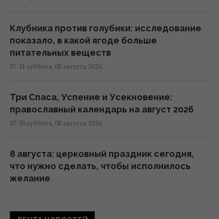
Клубника против голубики: исследование
показало, в какой ягоде больше
питательных веществ
07:31 суббота, 08 августа 2026
Три Спаса, Успение и Усекновение:
православный календарь на август 2026
07:30 суббота, 08 августа 2026
8 августа: церковный праздник сегодня,
что нужно сделать, чтобы исполнилось
желание
06:30 суббота, 08 августа 2026