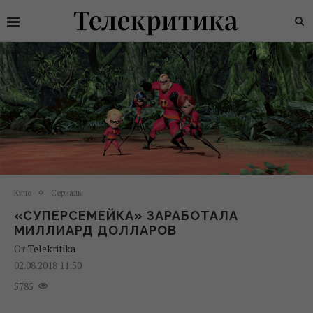
Кино
Сериалы
«СУПЕРСЕМЕЙКА» ЗАРАБОТАЛА
МИЛЛИАРД ДОЛЛАРОВ
От
Telekritika
02.08.2018 11:50
5785