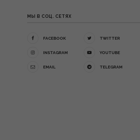
МЫ В СОЦ. СЕТЯХ
FACEBOOK
TWITTER
INSTAGRAM
YOUTUBE
EMAIL
TELEGRAM