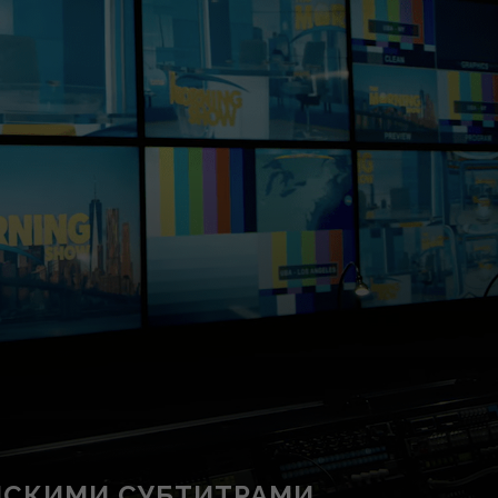
ИНСКИМИ СУБТИТРАМИ