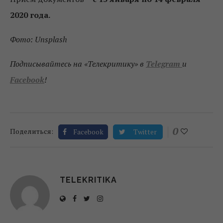
2020 года.
Фото: Unsplash
Подписывайтесь на «Телекритику» в
Telegram
и
Facebook
!
0
Поделиться:
Facebook
Twitter
TELEKRITIKA