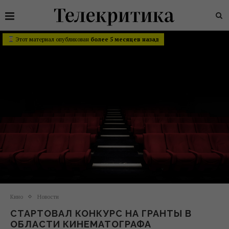
Этот материал опубликован
более 5 месяцев назад
Кино
Новости
СТАРТОВАЛ КОНКУРС НА ГРАНТЫ В
ОБЛАСТИ КИНЕМАТОГРАФА