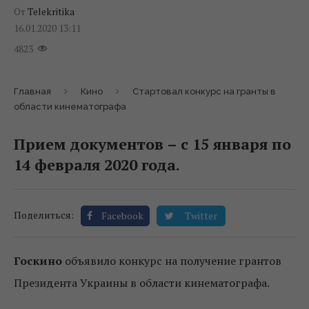
От
Telekritika
16.01.2020 13:11
4823
Главная
Кино
Стартовал конкурс на гранты в
области кинематографа
Прием документов – с 15 января по
14 февраля 2020 года.
Поделиться:
Facebook
Twitter
Госкино
объявило конкурс на получение грантов
Президента Украины в области кинематографа.