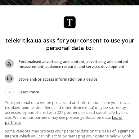
telekritika.ua asks for your consent to use your
personal data to:
Personalised advertising and content, advertising and content
measurement, audience research and services development
Store and/or access information on a device
Learn more
Your personal data will be processed and information from your device
(cookies, unique identifiers, and other device data) may be stored by,
accessed by and shared with 227 partners, or used specifically by this
site. We and our partners may use precise geolocation data.
List of
partners.
Some vendors may process your personal data on the basis of legitimate
interest, which you can object to by managing your options below. Look