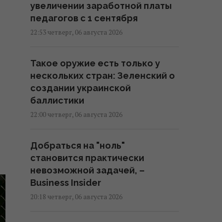
увеличении заработной платы
педагогов с 1 сентября
22:53 четверг, 06 августа 2026
Такое оружие есть только у
нескольких стран: Зеленский о
создании украинской
баллистики
22:00 четверг, 06 августа 2026
Добраться на "ноль"
становится практически
невозможной задачей, –
Business Insider
20:18 четверг, 06 августа 2026