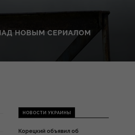
 НАД НОВЫМ СЕРИАЛОМ
НОВОСТИ УКРАИНЫ
Корецкий объявил об