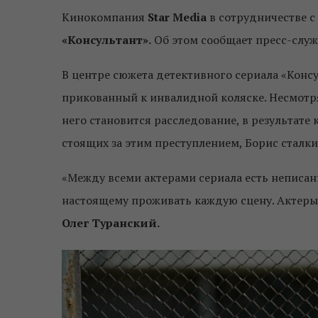
Кинокомпания
Star Media
в сотрудничестве с
«Консультант».
Об этом сообщает пресс-служб
В центре сюжета детективного сериала «Конс
прикованный к инвалидной коляске. Несмотр
него становится расследование, в результате 
стоящих за этим преступлением, Борис сталки
«Между всеми актерами сериала есть неписан
настоящему проживать каждую сцену. Актеры 
Олег Туранский.