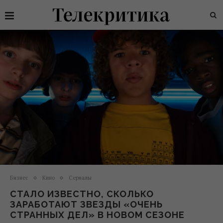
Бизнес
Кино
Сериалы
СТАЛО ИЗВЕСТНО, СКОЛЬКО
ЗАРАБОТАЮТ ЗВЕЗДЫ «ОЧЕНЬ
СТРАННЫХ ДЕЛ» В НОВОМ СЕЗОНЕ