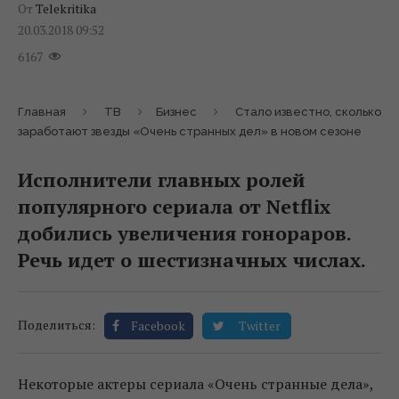
От
Telekritika
20.03.2018 09:52
6167
Главная
ТВ
Бизнес
Стало известно, сколько
заработают звезды «Очень странных дел» в новом сезоне
Исполнители главных ролей
популярного сериала от Netflix
добились увеличения гонораров.
Речь идет о шестизначных числах.
Поделиться:
Facebook
Twitter
Некоторые актеры сериала «Очень странные дела»,