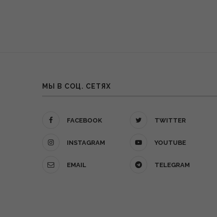
МЫ В СОЦ. СЕТЯХ
FACEBOOK
TWITTER
INSTAGRAM
YOUTUBE
EMAIL
TELEGRAM