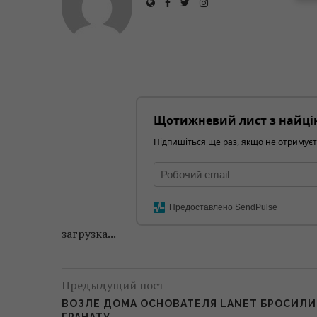
Щотижневий лист з найці
Підпишіться ще раз, якщо не отримуєт
Предоставлено SendPulse
загрузка...
Предыдущий пост
ВОЗЛЕ ДОМА ОСНОВАТЕЛЯ LANET БРОСИЛИ