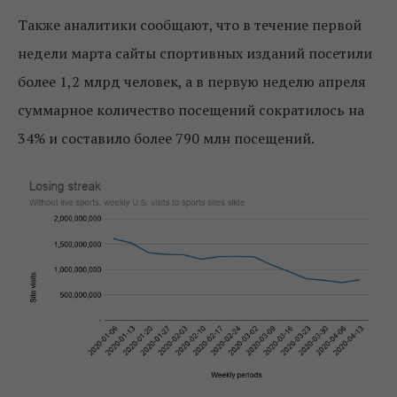
Также аналитики сообщают, что в течение первой
недели марта сайты спортивных изданий посетили
более 1,2 млрд человек, а в первую неделю апреля
суммарное количество посещений сократилось на
34% и составило более 790 млн посещений.