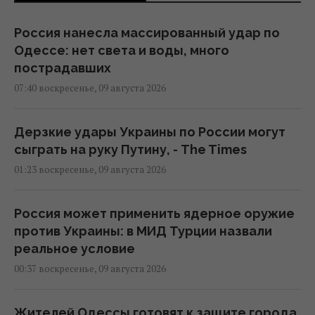
Россия нанесла массированный удар по
Одессе: нет света и воды, много
пострадавших
07:40 воскресенье, 09 августа 2026
Дерзкие удары Украины по России могут
сыграть на руку Путину, - The Times
01:23 воскресенье, 09 августа 2026
Россия может применить ядерное оружие
против Украины: в МИД Турции назвали
реальное условие
00:37 воскресенье, 09 августа 2026
Жителей Одессы готовят к защите города