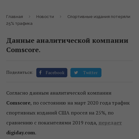
Главная
Новости
Спортивные издания потеряли
25% трафика
Данные аналитической компании
Comscore.
Поделиться:
Facebook
Twitter
Согласно данным аналитической компании
Comscore
, по состоянию на март 2020 года трафик
спортивных изданий США просел на 25%, по
сравнению с показателями 2019 года,
передает
digiday.com
.