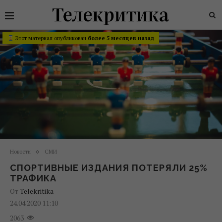
Этот материал опубликован
более 5 месяцев назад
Новости
СМИ
СПОРТИВНЫЕ ИЗДАНИЯ ПОТЕРЯЛИ 25%
ТРАФИКА
От
Telekritika
24.04.2020 11:10
2063