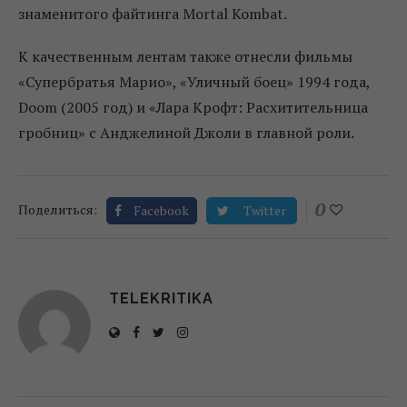
знаменитого файтинга Mortal Kombat.
К качественным лентам также отнесли фильмы
«Супербратья Марио», «Уличный боец» 1994 года,
Doom (2005 год) и «Лара Крофт: Расхитительница
гробниц» с Анджелиной Джоли в главной роли.
0
Поделиться:
Facebook
Twitter
TELEKRITIKA