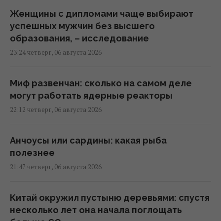
Женщины с дипломами чаще выбирают
успешных мужчин без высшего
образования, – исследование
23:24 четверг, 06 августа 2026
Миф развенчан: сколько на самом деле
могут работать ядерные реакторы
22:12 четверг, 06 августа 2026
Анчоусы или сардины: какая рыба
полезнее
21:47 четверг, 06 августа 2026
Китай окружил пустыню деревьями: спустя
несколько лет она начала поглощать