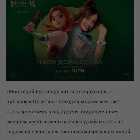
«Мой герой Руслан рушит все стереотипы, –
признался Позитив. – Сегодня многие мечтают
стать артистами, а он, будучи прирожденным
актером, хочет изменить свою судьбу и стать не
героем на сцене, а настоящим рыцарем в реальной