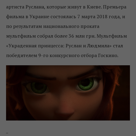
артиста Руслана, которые живут в Киеве. Премьера
фильма в Украине состоялась 7 марта 2018 года, и
по результатам национального проката
мультфильм собрал более 36 млн грн. Мультфильм
«Украденная принцесса: Руслан и Людмила» стал
победителем 9-го конкурсного отбора Госкино.
_