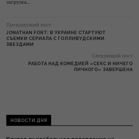
загрузка...
Предыдущий пост
JONATHAN FORT: В УКРАИНЕ СТАРТУЮТ
СЪЕМКИ СЕРИАЛА С ГОЛЛИВУДСКИМИ
ЗВЕЗДАМИ
Следующий пост
РАБОТА НАД КОМЕДИЕЙ «СЕКС И НИЧЕГО
ЛИЧНОГО» ЗАВЕРШЕНА
НОВОСТИ ДНЯ