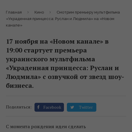
Главная
Кино
Смотрим премьеру мультфильма
«Украденная принцесса: Руслан и Людмила» на «Новом
канале»
17 ноября на «Новом канале» в
19:00 стартует премьера
украинского мультфильма
«Украденная принцесса: Руслан и
Людмила» с озвучкой от звезд шоу-
бизнеса.
Поделиться:
Facebook
Twitter
С момента рождения идеи сделать