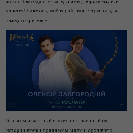
жизни. Благодаря отваге, силе и доброте ему все
удается! Надеюсь, мой герой станет другом для
каждого зрителя».
Это всем известный сюжет, построенный на
истории любви принцессы Милы и бродячего