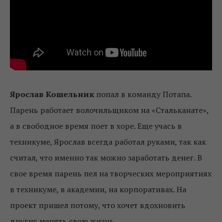
Ярослав Кошельник
попал в команду Потапа.
Парень работает волочильщиком на «Стальканате»,
а в свободное время поет в хоре. Еще учась в
техникуме, Ярослав всегда работал руками, так как
считал, что именно так можно заработать денег. В
свое время парень пел на творческих мероприятиях
в техникуме, в академии, на корпоративах. На
проект пришел потому, что хочет вдохновить
других менять свою жизнь.