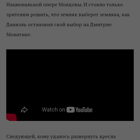
Национальной опере Молдовы. И стоило только
зрителям решить, что земляк выберет земляка, как
Даниэль остановил свой выбор на Дмитрие
Монатике.
Следующей, кому удалось развернуть кресла