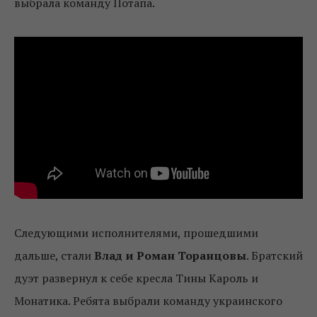
выбрала команду Потапа.
Следующими исполнителями, прошедшими
дальше, стали
Влад и Роман Торанцовы
. Братский
дуэт развернул к себе кресла Тины Кароль и
Монатика. Ребята выбрали команду украинского