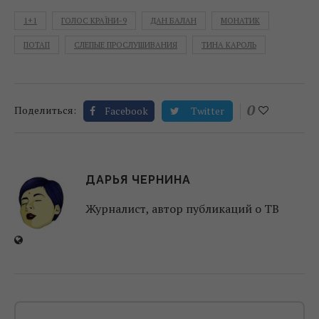
1+1
ГОЛОС КРАЇНИ-9
ДАН БАЛАН
МОНАТИК
ПОТАП
СЛЕПЫЕ ПРОСЛУШИВАНИЯ
ТИНА КАРОЛЬ
0
Поделиться:
Facebook
Twitter
ДАРЬЯ ЧЕРНИНА
Журналист, автор публикаций о ТВ