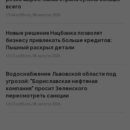
всего
13:44 суббота, 08 августа 2026
Новые решения Нацбанка позволят
бизнесу привлекать больше кредитов:
Пышный раскрыл детали
13:12 суббота, 08 августа 2026
Водоснабжение Львовской области под
угрозой: "Бориславская нефтяная
компания" просит Зеленского
пересмотреть санкции
10:13 суббота, 08 августа 2026
РФ будет платить Украине по $20 млрд в
год: экономист оценил реальный механизм