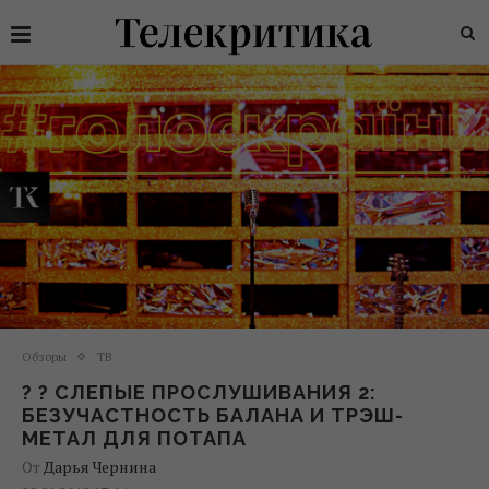
Обзоры
ТВ
? ? СЛЕПЫЕ ПРОСЛУШИВАНИЯ 2:
БЕЗУЧАСТНОСТЬ БАЛАНА И ТРЭШ-
МЕТАЛ ДЛЯ ПОТАПА
От
Дарья Чернина