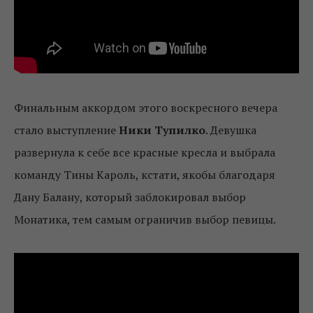
Финальным аккордом этого воскресного вечера
стало выступление
Ники Тупилко
. Девушка
развернула к себе все красные кресла и выбрала
команду Тины Кароль, кстати, якобы благодаря
Дану Балану, который заблокировал выбор
Монатика, тем самым ограничив выбор певицы.