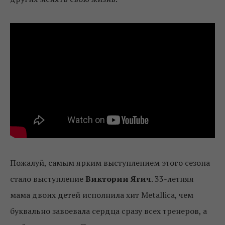
Пожалуй, самым ярким выступлением этого сезона
стало выступление
Виктории Ягич
. 33-летняя
мама двоих детей исполнила хит Metallica, чем
буквально завоевала сердца сразу всех тренеров, а