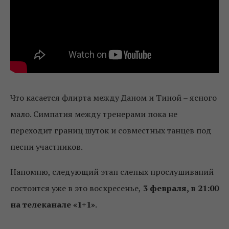
Что касается флирта между Даном и Тиной – ясного
мало. Симпатия между тренерами пока не
переходит границ шуток и совместных танцев под
песни участников.
Напомню, следующий этап слепых прослушиваний
состоится уже в это воскресенье,
3 февраля, в 21:00
на телеканале «1+1»
.