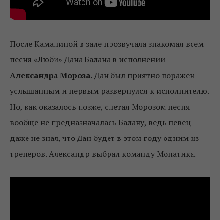
После Каманиной в зале прозвучала знакомая всем
песня «Люби» Дана Балана в исполнении
Александра Мороза.
Дан был приятно поражен
услышанным и первым развернулся к исполнителю.
Но, как оказалось позже, спетая Морозом песня
вообще не предназначалась Балану, ведь певец
даже не знал, что Дан будет в этом году одним из
тренеров. Александр выбрал команду Монатика.