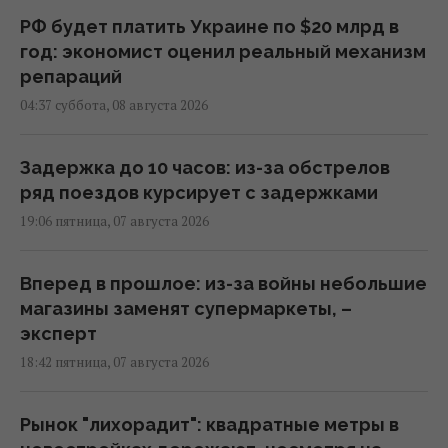
РФ будет платить Украине по $20 млрд в
год: экономист оценил реальный механизм
репараций
04:37 суббота, 08 августа 2026
Задержка до 10 часов: из-за обстрелов
ряд поездов курсирует с задержками
19:06 пятница, 07 августа 2026
Вперед в прошлое: из-за войны небольшие
магазины заменят супермаркеты, –
эксперт
18:42 пятница, 07 августа 2026
Рынок "лихорадит": квадратные метры в