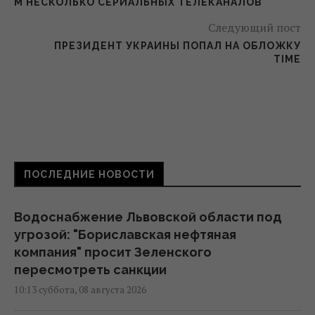
М НЕСКОЛЬКО СЕРИАЛЬНЫХ ТЕЛЕКАНАЛОВ
Следующий пост
ПРЕЗИДЕНТ УКРАИНЫ ПОПАЛ НА ОБЛОЖКУ
TIME
ПОСЛЕДНИЕ НОВОСТИ
Водоснабжение Львовской области под
угрозой: "Бориславская нефтяная
компания" просит Зеленского
пересмотреть санкции
10:13 суббота, 08 августа 2026