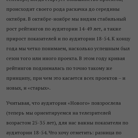
происходит своего рода раскачка до середины
октября. В октябре-ноябре мы видим стабильный
рост рейтингов по аудитории 14-49 лет, а также
прирост показателей и по аудитории 18-54. К концу
года мы четко понимаем, насколько успешным был
сезон того или иного проекта. В этом году кривая
рейтингов поднималась по точно такому же
принципу, при чем это касается всех проектов – и
новых, и «старых».
Учитывая, что аудитория «Нового» повзрослела
(теперь мы ориентируемся на телезрителей
возрастом 25-35 лет), для нас важны показатели по
аудитории 18-54. Что хочу отметить: разница по