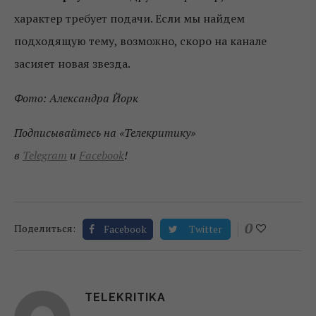
характер требует подачи. Если мы найдем
подходящую тему, возможно, скоро на канале
засияет новая звезда.
Фото: Александра Йорк
Подписывайтесь на «Телекритику»
в
Telegram
и
Facebook
!
0
Поделиться:
Facebook
Twitter
TELEKRITIKA