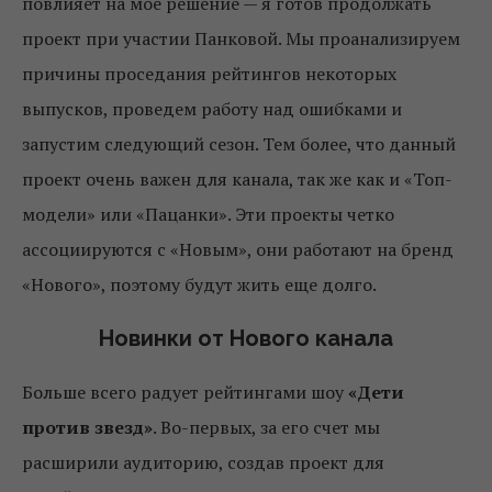
повлияет на мое решение — я готов продолжать
проект при участии Панковой. Мы проанализируем
причины проседания рейтингов некоторых
выпусков, проведем работу над ошибками и
запустим следующий сезон. Тем более, что данный
проект очень важен для канала, так же как и «Топ-
модели» или «Пацанки». Эти проекты четко
ассоциируются с «Новым», они работают на бренд
«Нового», поэтому будут жить еще долго.
Новинки от Нового канала
Больше всего радует рейтингами шоу
«Дети
против звезд»
. Во-первых, за его счет мы
расширили аудиторию, создав проект для