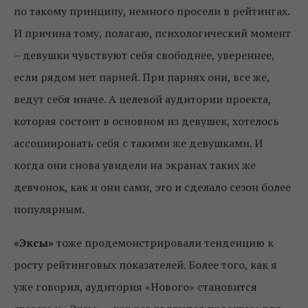
по такому принципу, немного просели в рейтингах.
И причина тому, полагаю, психологический момент
– девушки чувствуют себя свободнее, увереннее,
если рядом нет парней. При парнях они, все же,
ведут себя иначе. А целевой аудитории проекта,
которая состоит в основном из девушек, хотелось
ассоциировать себя с такими же девушками. И
когда они снова увидели на экранах таких же
девчонок, как и они сами, это и сделало сезон более
популярным.
«Эксы»
тоже продемонстрировали тенденцию к
росту рейтинговых показателей. Более того, как я
уже говорил, аудитория «Нового» становится