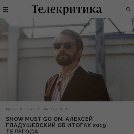
Бизнес
Блоги
Инсайды
ТВ
SHOW MUST GO ON: АЛЕКСЕЙ
ГЛАДУШЕВСКИЙ ОБ ИТОГАХ 2019
ТЕЛЕГОДА