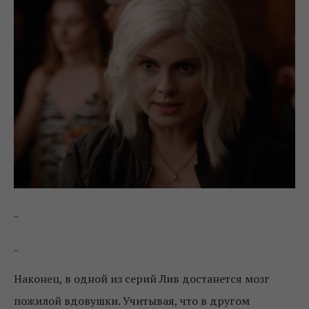
_
_
Наконец, в одной из серий Лив достанется мозг
пожилой вдовушки. Учитывая, что в другом