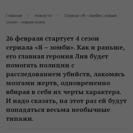
Главная
Новости
Сериал «Я – зомби»: новый
сезон – новые мозги
26 февраля стартует 4 сезон
сериала «Я – зомби». Как и раньше,
его главная героиня Лив будет
помогать полиции с
расследованием убийств, лакомясь
мозгами жертв, одновременно
вбирая в себя их черты характера.
И надо сказать, на этот раз ей будут
попадаться весьма необычные
типажи.