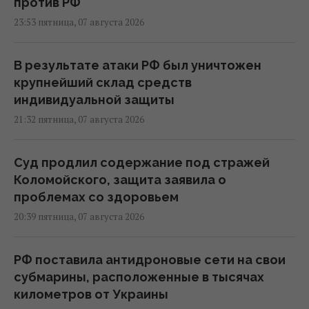
против РФ
23:53 пятница, 07 августа 2026
В результате атаки РФ был уничтожен
крупнейший склад средств
индивидуальной защиты
21:32 пятница, 07 августа 2026
Суд продлил содержание под стражей
Коломойского, защита заявила о
проблемах со здоровьем
20:39 пятница, 07 августа 2026
РФ поставила антидроновые сети на свои
субмарины, расположенные в тысячах
километров от Украины