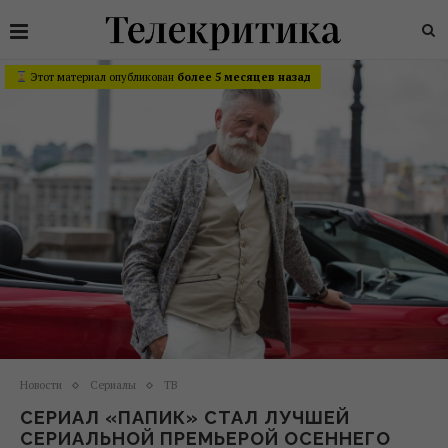
Этот материал опубликован
более 5 месяцев назад
Новости
Сериалы
ТВ
СЕРИАЛ «ПАПИК» СТАЛ ЛУЧШЕЙ
СЕРИАЛЬНОЙ ПРЕМЬЕРОЙ ОСЕННЕГО