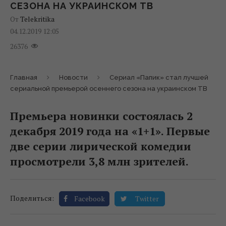
СЕЗОНА НА УКРАИНСКОМ ТВ
От
Telekritika
04.12.2019 12:05
26376
Главная
Новости
Сериал «Папик» стал лучшей
сериальной премьерой осеннего сезона на украинском ТВ
Премьера новинки состоялась 2
декабря 2019 года на «1+1». Первые
две серии лирической комедии
просмотрели 3,8 млн зрителей.
Поделиться:
Facebook
Twitter