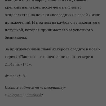
крепким напитком, после чего пенсионер
отправляется на поиски «последних» в своей жизни
приключений. И в одном из клубов он знакомится с
девушкой, которая принимает его за успешного
бизнесмена.
За приключениями главных героев следите в новых
сериях «Папика» — с понедельника по четверг в
21:45 на «1+1».
Фото: «1+1»
Подписывайтесь на «Телекритику»
в
Telegram
и
Facebook
!