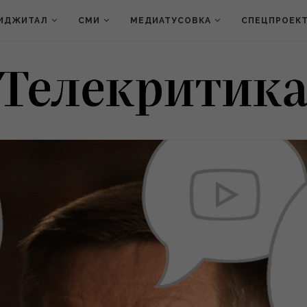
ИДЖИТАЛ
СМИ
МЕДИАТУСОВКА
СПЕЦПРОЕК