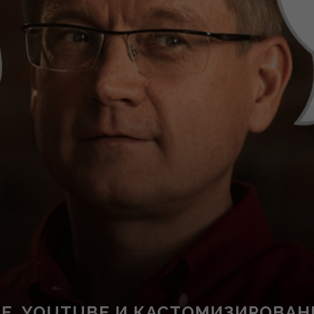
LE, YOUTUBE И КАСТОМИЗИРОВАН