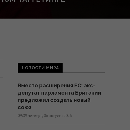
НОВОСТИ МИРА
Вместо расширения ЕС: экс-
депутат парламента Британии
предложил создать новый
союз
09:29 четверг, 06 августа 2026