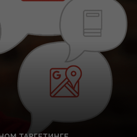
НОМ ТАРГЕТИНГЕ