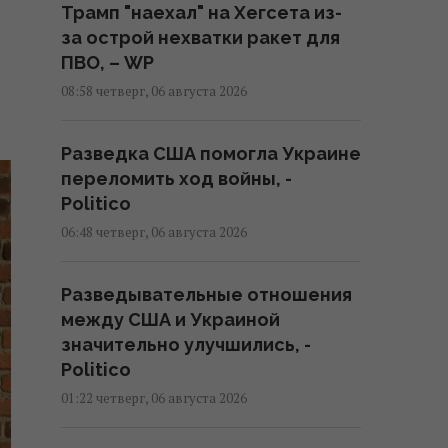
Трамп "наехал" на Хегсета из-
за острой нехватки ракет для
ПВО, – WP
08:58 четверг, 06 августа 2026
Разведка США помогла Украине
переломить ход войны, -
Politico
06:48 четверг, 06 августа 2026
Разведывательные отношения
между США и Украиной
значительно улучшились, -
Politico
01:22 четверг, 06 августа 2026