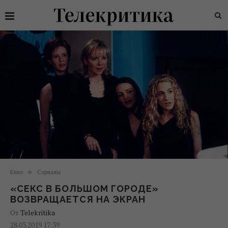
Кино
Сериалы
«СЕКС В БОЛЬШОМ ГОРОДЕ»
ВОЗВРАЩАЕТСЯ НА ЭКРАН
От
Telekritika
28.03.2019 17:39