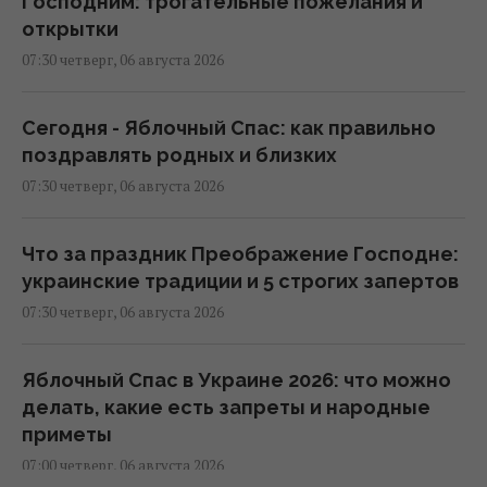
Господним: трогательные пожелания и
открытки
07:30 четверг, 06 августа 2026
Сегодня - Яблочный Спас: как правильно
поздравлять родных и близких
07:30 четверг, 06 августа 2026
Что за праздник Преображение Господне:
украинские традиции и 5 строгих запертов
07:30 четверг, 06 августа 2026
Яблочный Спас в Украине 2026: что можно
делать, какие есть запреты и народные
приметы
07:00 четверг, 06 августа 2026