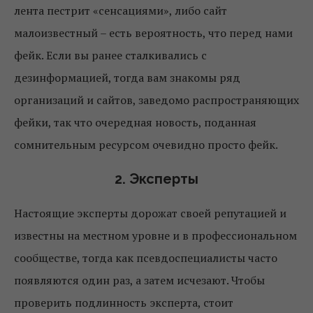
лента пестрит «сенсациями», либо сайт
малоизвестный – есть вероятность, что перед нами
фейк. Если вы ранее сталкивались с
дезинформацией, тогда вам знакомы ряд
организаций и сайтов, заведомо распространяющих
фейки, так что очередная новость, поданная
сомнительным ресурсом очевидно просто фейк.
2. Эксперты
Настоящие эксперты дорожат своей репутацией и
известны на местном уровне и в профессиональном
сообществе, тогда как псевдоспециалисты часто
появляются один раз, а затем исчезают. Чтобы
проверить подлинность эксперта, стоит