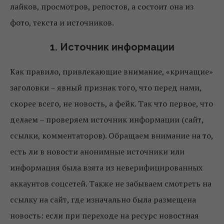
лайков, просмотров, репостов, а состоит она из
фото, текста и источников.
1. Источник информации
Как правило, привлекающие внимание, «кричащие»
заголовки – явный признак того, что перед нами,
скорее всего, не новость, а фейк. Так что первое, что
делаем – проверяем источник информации (сайт,
ссылки, комментаторов). Обращаем внимание на то,
есть ли в новости анонимные источники или
информация была взята из неверифицированных
аккаунтов соцсетей. Также не забываем смотреть на
ссылку на сайт, где изначально была размещена
новость: если при переходе на ресурс новостная