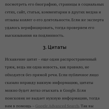
посмотреть его биографию, страницы в социальных
сетях, сайт, статьи, комментарии в других медиа и
отзывы коллег о его деятельности. Если же эксперта
удалось верифицировать, тогда проверяем его
высказывания на подлинность.
3. Цитаты
Искажение цитат – еще один распространенный
трюк, ведь ни одна новость, как правило, не
обходится без прямой речи. Если публичное лицо
сказало вправду важную информацию, цитаты
можно будет легко отыскать в Google. Если
поисковик не выдает нужную информацию, тогда
вам в помощь –
Google Advanced Search
. Так вы