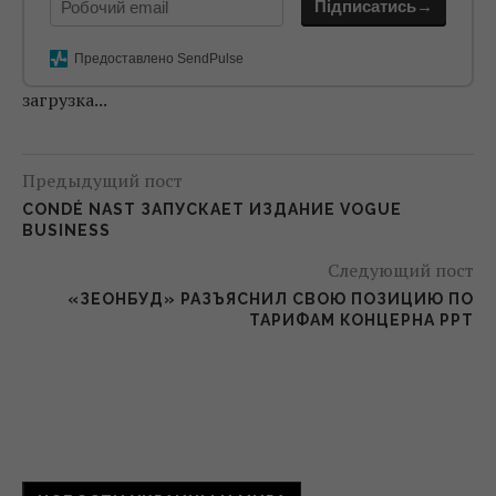
*
Підписатись→
Предоставлено SendPulse
загрузка...
Предыдущий пост
CONDÉ NAST ЗАПУСКАЕТ ИЗДАНИЕ VOGUE
BUSINESS
Следующий пост
«ЗЕОНБУД» РАЗЪЯСНИЛ СВОЮ ПОЗИЦИЮ ПО
ТАРИФАМ КОНЦЕРНА РРТ