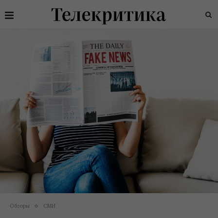
Обзоры
СМИ