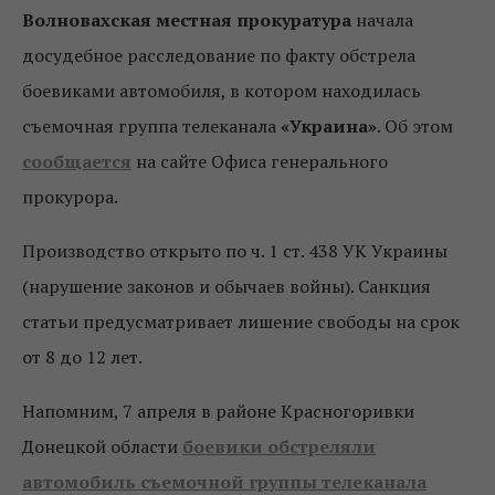
Волновахская местная прокуратура
начала
досудебное расследование по факту обстрела
боевиками автомобиля, в котором находилась
съемочная группа телеканала
«Украина»
. Об этом
сообщается
на сайте Офиса генерального
прокурора.
Производство открыто по ч. 1 ст. 438 УК Украины
(нарушение законов и обычаев войны). Санкция
статьи предусматривает лишение свободы на срок
от 8 до 12 лет.
Напомним, 7 апреля в районе Красногоривки
Донецкой области
боевики обстреляли
автомобиль съемочной группы телеканала