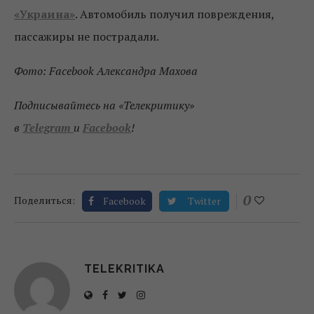
«Украина»
. Автомобиль получил повреждения,
пассажиры не пострадали.
Фото: Facebook Александра Махова
Подписывайтесь на «Телекритику»
в
Telegram
и
Facebook
!
0
Поделиться:
Facebook
Twitter
TELEKRITIKA