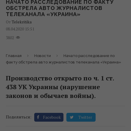
НАЧАТО РАССЛЕДОВАНИЕ ПО ФАКТУ
ОБСТРЕЛА АВТО ЖУРНАЛИСТОВ
ТЕЛЕКАНАЛА «УКРАИНА»
От
Telekritika
08.04.2020 15:51
3802
Главная
Новости
Начато расследование по
факту обстрела авто журналистов телеканала «Украина»
Производство открыто по ч. 1 ст.
438 УК Украины (нарушение
законов и обычаев войны).
Поделиться:
Facebook
Twitter