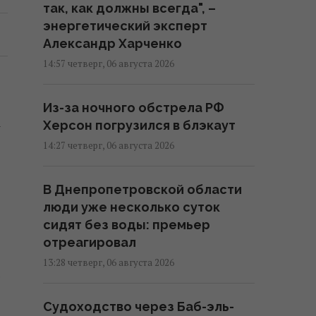
так, как должны всегда", –
энергетический эксперт
Александр Харченко
14:57 четверг, 06 августа 2026
Из-за ночного обстрела РФ
-
Херсон погрузился в блэкаут
14:27 четверг, 06 августа 2026
В Днепропетровской области
люди уже несколько суток
сидят без воды: премьер
отреагировал
13:28 четверг, 06 августа 2026
Судоходство через Баб-эль-