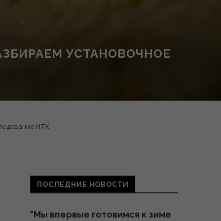
 РАЗБИРАЕМ УСТАНОВОЧНОЕ
следование ИТК
ПОСЛЕДНИЕ НОВОСТИ
"Мы впервые готовимся к зиме