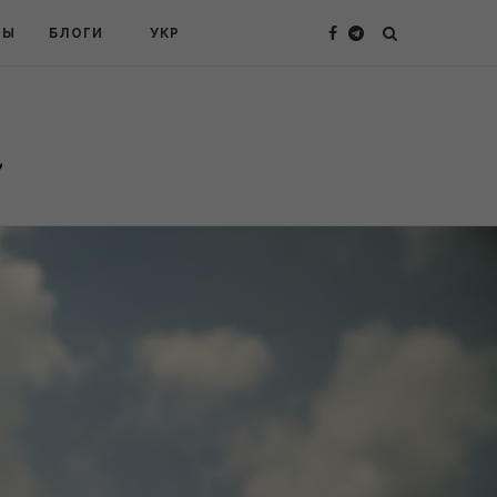
ТЫ
БЛОГИ
УКР