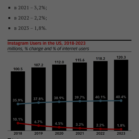
в 2021 – 3,2%;
в 2022 – 2,2%;
в 2023 – 1,8%.