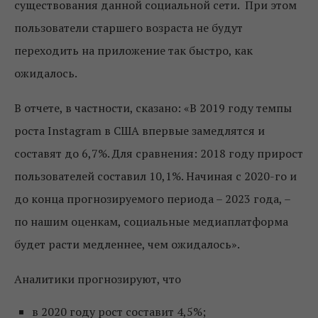
существования данной социальной сети. При этом
пользователи старшего возраста не будут
переходить на приложение так быстро, как
ожидалось.
В отчете, в частности, сказано: «В 2019 году темпы
роста Instagram в США впервые замедлятся и
составят до 6,7%. Для сравнения: 2018 году прирост
пользователей составил 10,1%. Начиная с 2020-го и
до конца прогнозируемого периода – 2023 года, –
по нашим оценкам, социальные медиаплатформа
будет расти медленнее, чем ожидалось».
Аналитики прогнозируют, что
в 2020 году рост составит 4,5%;