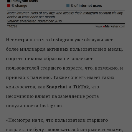
Несмотря на то что Instagram уже обслуживает
более миллиарда активных пользователей в месяц,
соцсеть никоим образом не вовлекает
пользователей старшего возраста, что, возможно, и
привело к падению. Также соцсеть имеет таких
конкурентов, как
Snapchat
и
TikTok
, что
несомненно влияет на замедление роста
популярности Instagram.
«Несмотря на то, что пользователи старшего
возраста не будут вовлекаться быстрыми темпами,