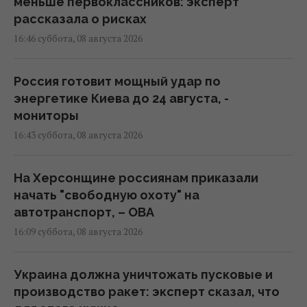
меньше первоклассников: эксперт
рассказала о рисках
16:46 суббота, 08 августа 2026
Россия готовит мощный удар по
энергетике Киева до 24 августа, -
мониторы
16:43 суббота, 08 августа 2026
На Херсонщине россиянам приказали
начать "свободную охоту" на
автотранспорт, – ОВА
16:09 суббота, 08 августа 2026
Украина должна уничтожать пусковые и
производство ракет: эксперт сказал, что