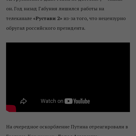
он. Год назад Габуния лишился работы на
телеканале
«Рустави 2»
из-за того, что нецензурно
обругал российского президента.
На очередное оскорбление Путина отреагировали в