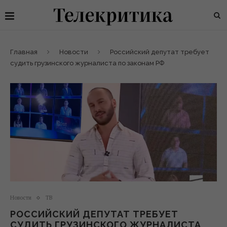
Главная
Новости
Российский депутат требует
судить грузинского журналиста по законам РФ
Новости
ТВ
РОССИЙСКИЙ ДЕПУТАТ ТРЕБУЕТ
СУДИТЬ ГРУЗИНСКОГО ЖУРНАЛИСТА